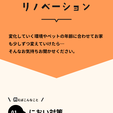
変化していく環境やペットの年齢に合わせてお家
も少しずつ変えていけたら…
そんなお気持ちお聞かせください。
えばこんなこと
におい対策
01.