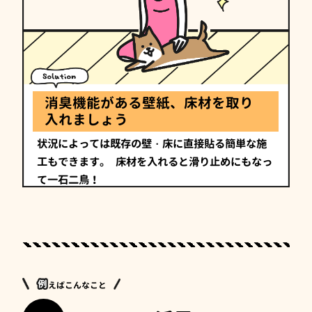
消臭機能がある壁紙、床材を取り
入れましょう
状況によっては既存の壁・床に直接貼る簡単な施
工もできます。
床材を入れると滑り止めにもなっ
て一石二鳥！
えばこんなこと