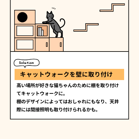
キャットウォークを壁に取り付け
高い場所が好きな猫ちゃんのために棚を取り付け
てキャットウォークに。
棚のデザインによってはおしゃれにもなり、天井
際には間接照明も取り付けられるかも。