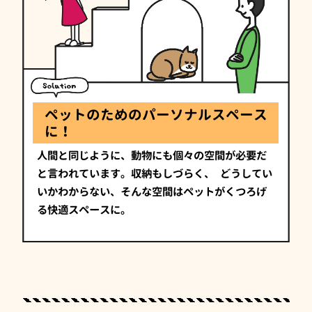
ペットのためのパーソナルスペース
に！
人間と同じように、動物にも個々の空間が必要だ
と言われています。収納もしづらく、
どうしてい
いかわからない、そんな空間はペットがくつろげ
る快適スペースに。