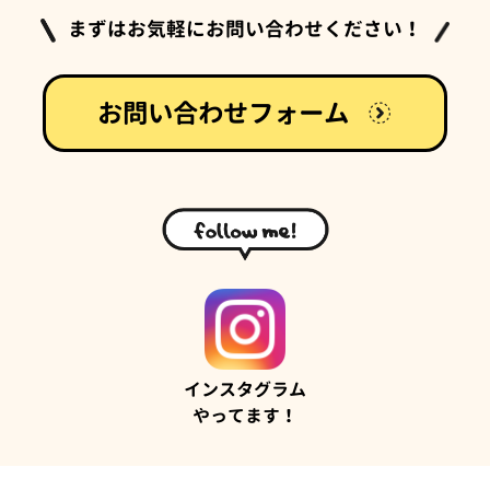
まずはお気軽にお問い合わせください！
お問い合わせフォーム
インスタグラム
やってます！